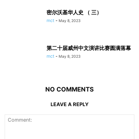
密尔沃基华人史 （ 三）
mct
-
May 8, 2023
第二十届威州中文演讲比赛圆满落幕
mct
-
May 8, 2023
NO COMMENTS
LEAVE A REPLY