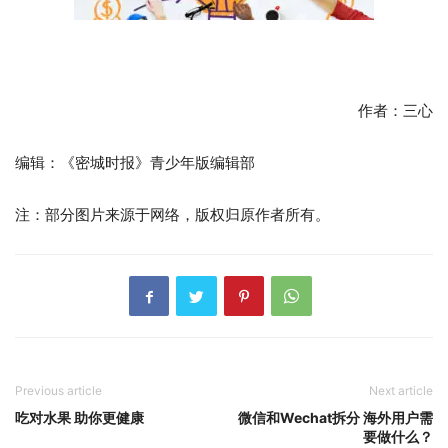
作者：三心
编辑：《密城时报》青少年版编辑部
注：部分图片来源于网络，版权归原作者所有。
Previous article
Next article
吃对水果 助你更健康
微信和Wechat拆分 海外用户需
要做什么？