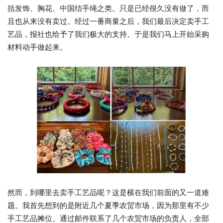
括发饰、胸花、中国结手绳之类。只是已经很久没有做了，而
且也从来没有卖过。经过一番商量之后，我们最后决定卖手工
艺品，报社也给予了我们极大的支持。于是我们马上开始采购
材料动手做起来。
然而，到哪里去卖手工艺品呢？这是横在我们前面的又一道难
题。我首先想到的是附近几个夏季农贸市场，因为那里有不少
手工艺品摊位。通过邮件联系了几个农贸市场的负责人，全部