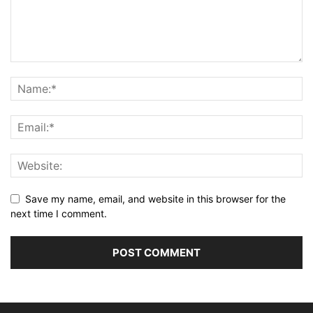
Save my name, email, and website in this browser for the
next time I comment.