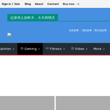
Sign in / Join
Blog
About
Contact
Buy now
记录华人的昨天，今天和明天
你的故事， 我的故事，我们的故事，
ashion
Gaming
Fitness
Video
More