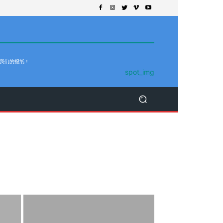
 我们的报纸！