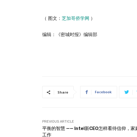
（ 图文：
芝加哥侨学网
）
编辑：《密城时报》编辑部
Facebook
Share
PREVIOUS ARTICLE
平衡的智慧 —— Intel新CEO怎样看待信仰，
工作