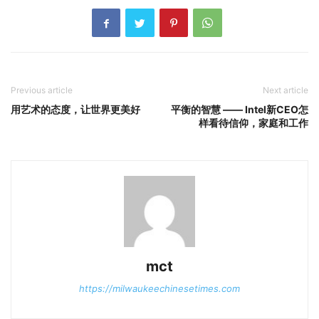
Previous article
Next article
用艺术的态度，让世界更美好
平衡的智慧 —— Intel新CEO怎
样看待信仰，家庭和工作
mct
https://milwaukeechinesetimes.com