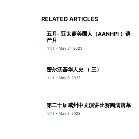
RELATED ARTICLES
五月- 亚太裔美国人（AANHPI ）遗
产月
mct
-
May 31, 2023
密尔沃基华人史 （ 三）
mct
-
May 8, 2023
第二十届威州中文演讲比赛圆满落幕
mct
-
May 8, 2023