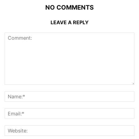
NO COMMENTS
LEAVE A REPLY