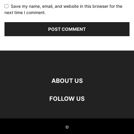
Save my name, email, and website in this browser for the
next time I comment.
ABOUT US
FOLLOW US
©