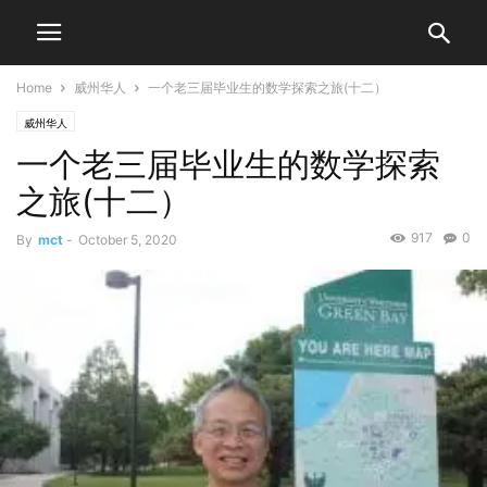
Home
威州华人
一个老三届毕业生的数学探索之旅(十二）
威州华人
一个老三届毕业生的数学探索
之旅(十二）
917
0
By
mct
-
October 5, 2020