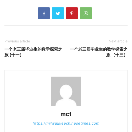
Previous article
Next article
一个老三届毕业生的数学探索之
一个老三届毕业生的数学探索之
旅 (十一）
旅 （十三）
mct
https://milwaukeechinesetimes.com