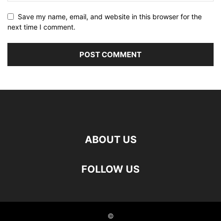
Save my name, email, and website in this browser for the
next time I comment.
ABOUT US
FOLLOW US
©