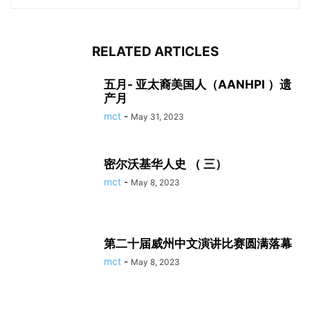
RELATED ARTICLES
五月- 亚太裔美国人（AANHPI ）遗
产月
mct
-
May 31, 2023
密尔沃基华人史 （ 三）
mct
-
May 8, 2023
第二十届威州中文演讲比赛圆满落幕
mct
-
May 8, 2023