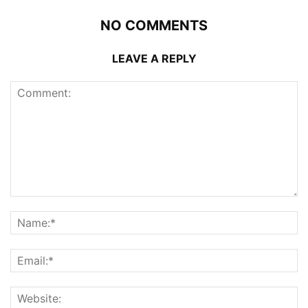
NO COMMENTS
LEAVE A REPLY