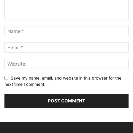
Save my name, email, and website in this browser for the
next time I comment.