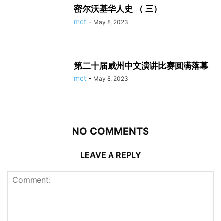
密尔沃基华人史 （ 三）
mct
-
May 8, 2023
第二十届威州中文演讲比赛圆满落幕
mct
-
May 8, 2023
NO COMMENTS
LEAVE A REPLY