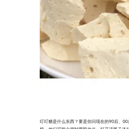
叮叮糖是什么东西？要是你问现在的90后、0