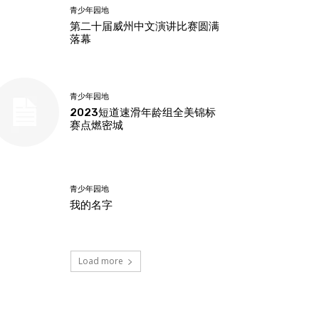
青少年园地
第二十届威州中文演讲比赛圆满
落幕
青少年园地
2023短道速滑年龄组全美锦标
赛点燃密城
青少年园地
我的名字
Load more