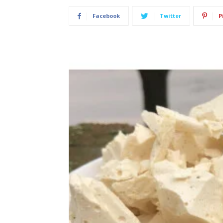
Facebook
Twitter
P