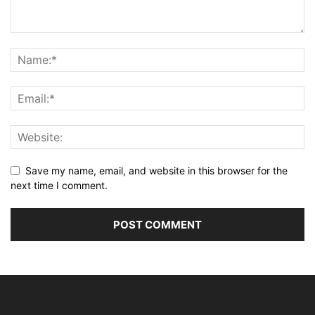
Save my name, email, and website in this browser for the
next time I comment.