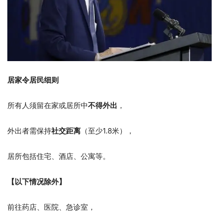
居家令居民细则
所有人须留在家或居所中
不得外出
，
外出者需保持
社交距离
（至少1.8米），
居所包括住宅、酒店、公寓等。
【以下情况除外】
前往药店、医院、急诊室，