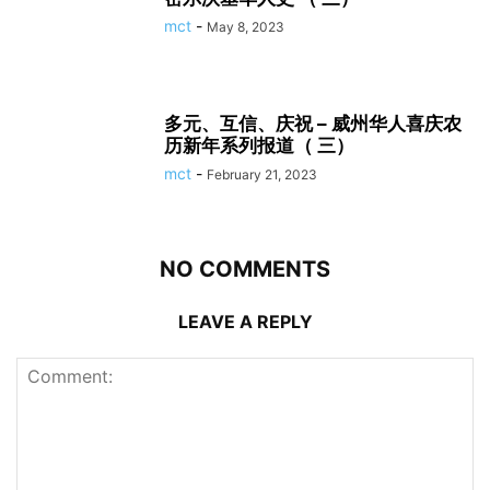
mct
-
May 8, 2023
多元、互信、庆祝 – 威州华人喜庆农
历新年系列报道（ 三）
mct
-
February 21, 2023
NO COMMENTS
LEAVE A REPLY