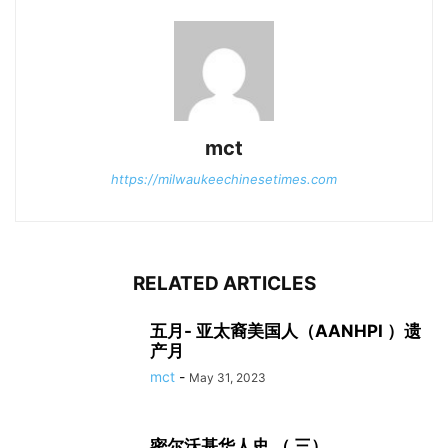
mct
https://milwaukeechinesetimes.com
RELATED ARTICLES
五月- 亚太裔美国人（AANHPI ）遗
产月
mct
-
May 31, 2023
密尔沃基华人史 （ 三）