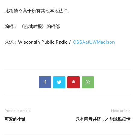
此项禁令高于所有其他本地法律。
编辑： 《密城时报》编辑部
来源：Wisconsin Public Radio /
CSSAatUWMadison
Previous article
Next article
可爱的小猫
只有同舟共济，才能战胜疫情