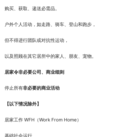
购买、获取、递送必需品。
户外个人活动，如走路、骑车、登山和跑步，
但不得进行团队或对抗性运动，
以及照顾在其它居所中的家人、朋友、宠物。
居家令非必要公司、商业细则
停止所有
非必要的商业活动
【以下情况除外】
居家工作 WFH（Work From Home）
基础社会运行