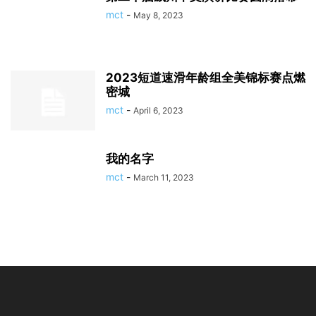
mct
-
May 8, 2023
2023短道速滑年龄组全美锦标赛点燃
密城
mct
-
April 6, 2023
我的名字
mct
-
March 11, 2023