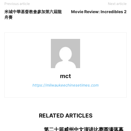
Previous article
Next article
米城中華基督教會參加第六屆龍
Movie Review: Incredibles 2
舟賽
mct
https://milwaukeechinesetimes.com
RELATED ARTICLES
第二十届威州中文演讲比赛圆满落幕