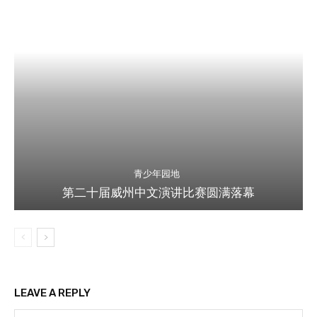
青少年园地
第二十届威州中文演讲比赛圆满落幕
LEAVE A REPLY