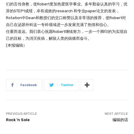
们的言传身教，使Robert更加热爱医学事业。多年勤奋认真的学习，优
异的STEP1成绩，卓有成效的research 和专业paper论文的发表，
Rotation中Dean和教授们的交口称赞以及非常强的推荐，使Robert对
自己在泌尿外科这一专科领域进一步发展充满了热情和信心。
任重而道远。我们衷心祝愿Robert继续努力，一步一个脚印的为实现自
己的目标，为消灭疾病，解除人类的病痛而奋斗。
(本报编辑）
Facebook
Twitter
PREVIOUS ARTICLE
NEXT ARTICLE
Rock ‘n Sole
编辑的话