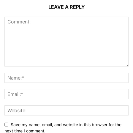
LEAVE A REPLY
Save my name, email, and website in this browser for the
next time I comment.