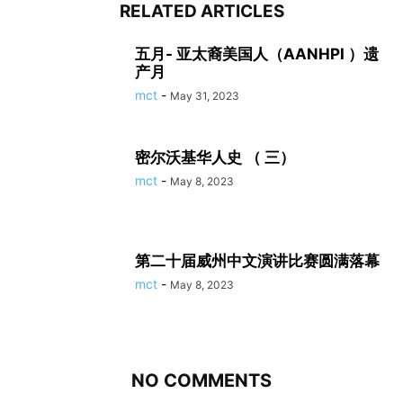
RELATED ARTICLES
五月- 亚太裔美国人（AANHPI ）遗
产月
mct
-
May 31, 2023
密尔沃基华人史 （ 三）
mct
-
May 8, 2023
第二十届威州中文演讲比赛圆满落幕
mct
-
May 8, 2023
NO COMMENTS