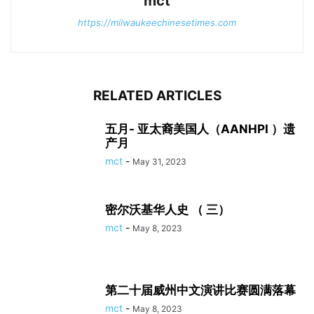
mct
https://milwaukeechinesetimes.com
RELATED ARTICLES
五月- 亚太裔美国人（AANHPI ）遗
产月
mct
-
May 31, 2023
密尔沃基华人史 （ 三）
mct
-
May 8, 2023
第二十届威州中文演讲比赛圆满落幕
mct
-
May 8, 2023