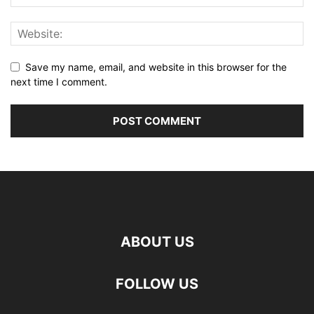
Save my name, email, and website in this browser for the
next time I comment.
ABOUT US
FOLLOW US