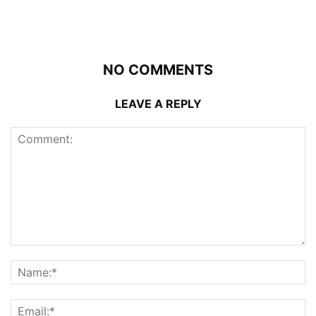
NO COMMENTS
LEAVE A REPLY