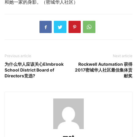
和她一家的身影。（密城华人社区）
Previous article
Next article
为什么华人应该关心Elmbrook
Rockwell Automation 获得
School District Board of
2017密城华人社区最佳集体贡
Directors竞选?
献奖