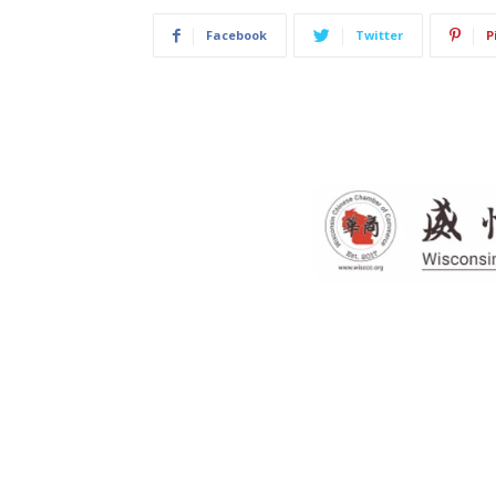
Facebook
Twitter
P