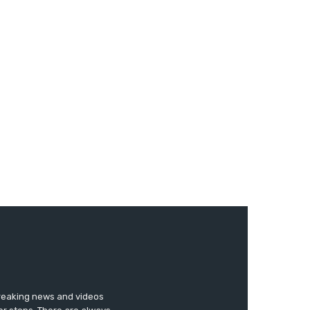
breaking news and videos