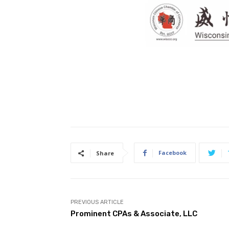
Facebook
Share
PREVIOUS ARTICLE
Prominent CPAs & Associate, LLC