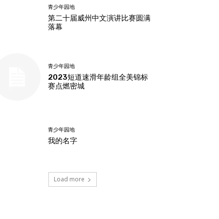
青少年园地
第二十届威州中文演讲比赛圆满
落幕
青少年园地
2023短道速滑年龄组全美锦标
赛点燃密城
青少年园地
我的名字
Load more