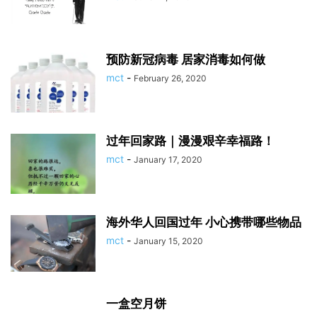
预防新冠病毒 居家消毒如何做
mct
-
February 26, 2020
过年回家路｜漫漫艰辛幸福路！
mct
-
January 17, 2020
海外华人回国过年 小心携带哪些物品
mct
-
January 15, 2020
一盒空月饼