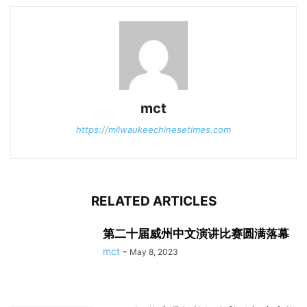
mct
https://milwaukeechinesetimes.com
RELATED ARTICLES
第二十届威州中文演讲比赛圆满落幕
mct
-
May 8, 2023