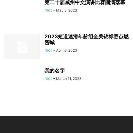
第二十届威州中文演讲比赛圆满落幕
mct
-
May 8, 2023
2023短道速滑年龄组全美锦标赛点燃
密城
mct
-
April 6, 2023
我的名字
mct
-
March 11, 2023