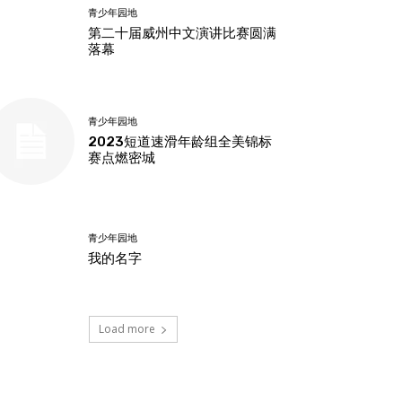
青少年园地
第二十届威州中文演讲比赛圆满
落幕
青少年园地
2023短道速滑年龄组全美锦标
赛点燃密城
青少年园地
我的名字
Load more