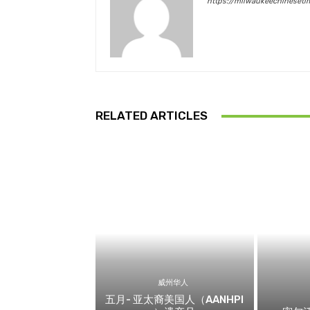
https://milwaukeechineset
RELATED ARTICLES
威州华人
五月- 亚太裔美国人（AANHPI