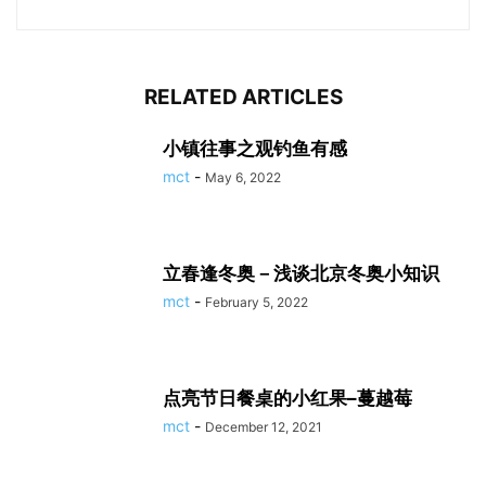
RELATED ARTICLES
小镇往事之观钓鱼有感
mct
-
May 6, 2022
立春逢冬奥－浅谈北京冬奥小知识
mct
-
February 5, 2022
点亮节日餐桌的小红果–蔓越莓
mct
-
December 12, 2021