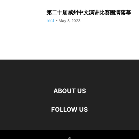
第二十届威州中文演讲比赛圆满落幕
mct
-
May 8, 2023
ABOUT US
FOLLOW US
©