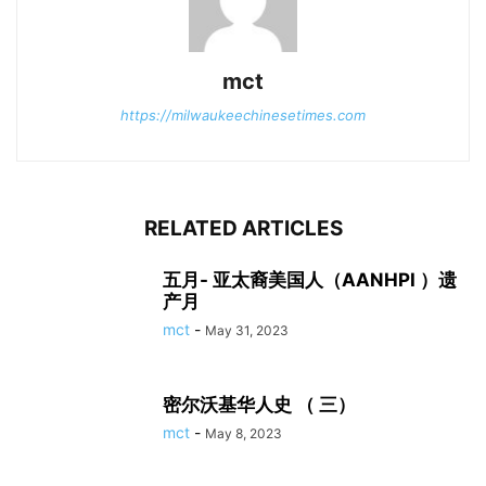
mct
https://milwaukeechinesetimes.com
RELATED ARTICLES
五月- 亚太裔美国人（AANHPI ）遗
产月
mct
-
May 31, 2023
密尔沃基华人史 （ 三）
mct
-
May 8, 2023