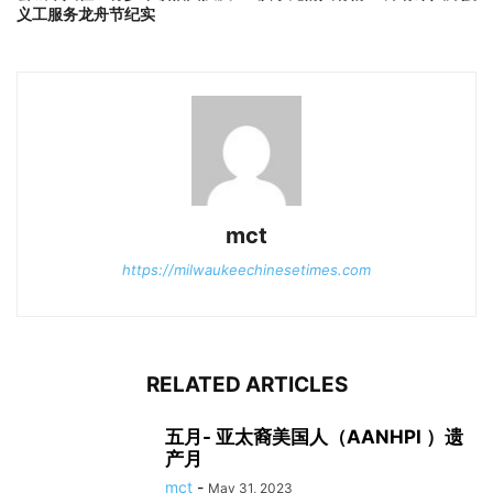
义工服务龙舟节纪实
mct
https://milwaukeechinesetimes.com
RELATED ARTICLES
五月- 亚太裔美国人（AANHPI ）遗
产月
mct
-
May 31, 2023