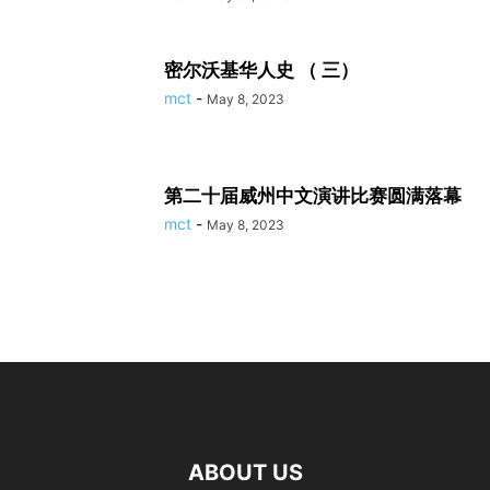
密尔沃基华人史 （ 三）
mct
-
May 8, 2023
第二十届威州中文演讲比赛圆满落幕
mct
-
May 8, 2023
ABOUT US